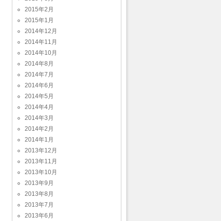
2015年2月
2015年1月
2014年12月
2014年11月
2014年10月
2014年8月
2014年7月
2014年6月
2014年5月
2014年4月
2014年3月
2014年2月
2014年1月
2013年12月
2013年11月
2013年10月
2013年9月
2013年8月
2013年7月
2013年6月