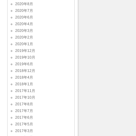
2020年8月
2020年7月
2020年6月
2020年4月
2020年3月
2020年2月
2020年1月
2019年12月
2019年10月
2019年6月
2018年12月
2018年4月
2018年1月
2017年11月
2017年10月
2017年8月
2017年7月
2017年6月
2017年5月
2017年3月