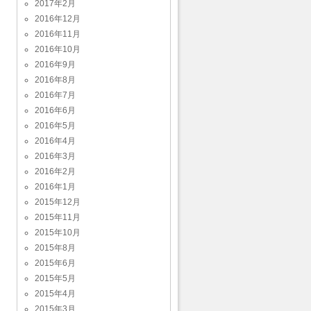
2017年2月
2016年12月
2016年11月
2016年10月
2016年9月
2016年8月
2016年7月
2016年6月
2016年5月
2016年4月
2016年3月
2016年2月
2016年1月
2015年12月
2015年11月
2015年10月
2015年8月
2015年6月
2015年5月
2015年4月
2015年3月