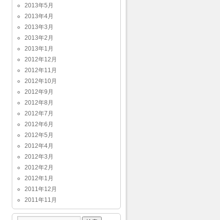
2013年5月
2013年4月
2013年3月
2013年2月
2013年1月
2012年12月
2012年11月
2012年10月
2012年9月
2012年8月
2012年7月
2012年6月
2012年5月
2012年4月
2012年3月
2012年2月
2012年1月
2011年12月
2011年11月