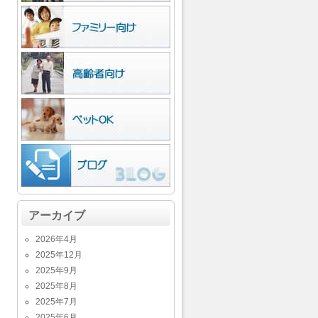
アーカイブ
2026年4月
2025年12月
2025年9月
2025年8月
2025年7月
2025年6月