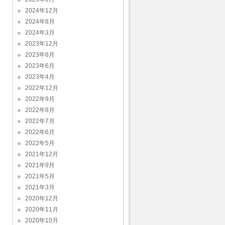
2024年12月
2024年8月
2024年3月
2023年12月
2023年8月
2023年6月
2023年4月
2022年12月
2022年9月
2022年8月
2022年7月
2022年6月
2022年5月
2021年12月
2021年9月
2021年5月
2021年3月
2020年12月
2020年11月
2020年10月