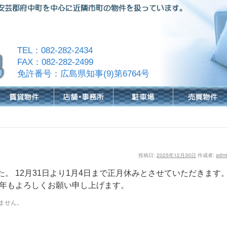
TEL：082-282-2434
FAX：082-282-2499
免許番号：広島県知事(9)第6764号
投稿日:
2025年12月30日
作成者:
adm
。 12月31日より1月4日まで正月休みとさせていただきます
来年もよろしくお願い申し上げます。
ません。